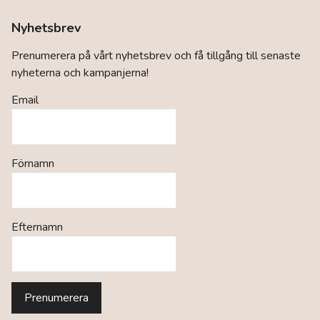
Nyhetsbrev
Prenumerera på vårt nyhetsbrev och få tillgång till senaste
nyheterna och kampanjerna!
Email
Förnamn
Efternamn