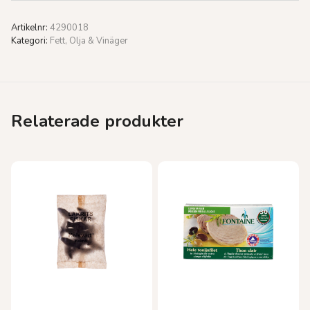
Artikelnr:
4290018
Kategori:
Fett, Olja & Vinäger
Relaterade produkter