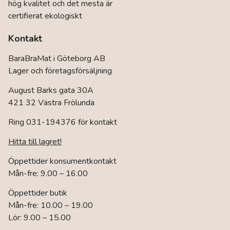
hög kvalitet och det mesta är
certifierat ekologiskt
Kontakt
BaraBraMat i Göteborg AB
Lager och företagsförsäljning
August Barks gata 30A
421 32 Västra Frölunda
Ring 031-194376 för kontakt
Hitta till lagret!
Öppettider konsumentkontakt
Mån-fre: 9.00 – 16.00
Öppettider butik
Mån-fre: 10.00 – 19.00
Lör: 9.00 – 15.00