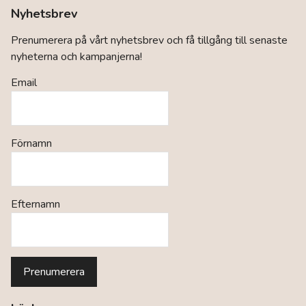
Nyhetsbrev
Prenumerera på vårt nyhetsbrev och få tillgång till senaste
nyheterna och kampanjerna!
Email
Förnamn
Efternamn