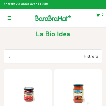
Fri frakt vid order över 1199kr
0
La Bio Idea
Filtrera