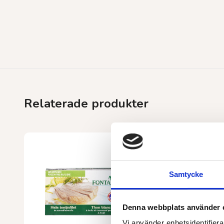
Relaterade produkter
Samtycke
Denna webbplats använder 
Vi använder enhetsidentifierar