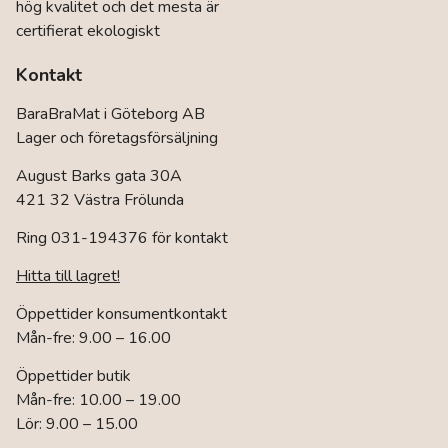
hög kvalitet och det mesta är
certifierat ekologiskt
Kontakt
BaraBraMat i Göteborg AB
Lager och företagsförsäljning
August Barks gata 30A
421 32 Västra Frölunda
Ring 031-194376 för kontakt
Hitta till lagret!
Öppettider konsumentkontakt
Mån-fre: 9.00 – 16.00
Öppettider butik
Mån-fre: 10.00 – 19.00
Lör: 9.00 – 15.00