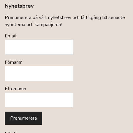
Nyhetsbrev
Prenumerera på vårt nyhetsbrev och få tillgång till senaste
nyheterna och kampanjerna!
Email
Förnamn
Efternamn