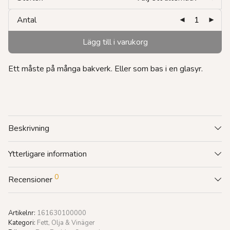
Antal
Lägg till i varukorg
Ett måste på många bakverk. Eller som bas i en glasyr.
Beskrivning
Ytterligare information
0
Recensioner
Artikelnr:
161630100000
Kategori:
Fett, Olja & Vinäger