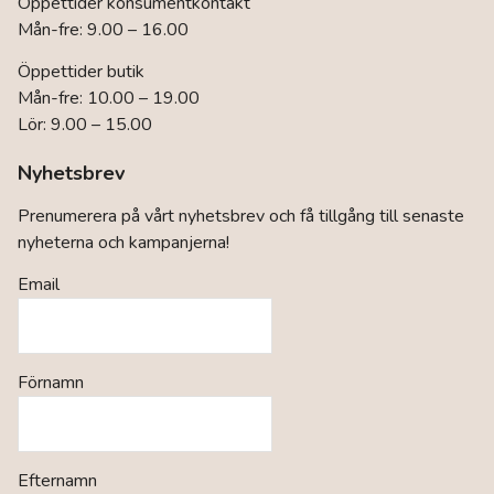
Öppettider konsumentkontakt
Mån-fre: 9.00 – 16.00
Öppettider butik
Mån-fre: 10.00 – 19.00
Lör: 9.00 – 15.00
Nyhetsbrev
Prenumerera på vårt nyhetsbrev och få tillgång till senaste
nyheterna och kampanjerna!
Email
Förnamn
Efternamn