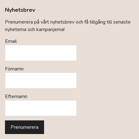
Nyhetsbrev
Prenumerera på vårt nyhetsbrev och få tillgång till senaste
nyheterna och kampanjerna!
Email
Förnamn
Efternamn