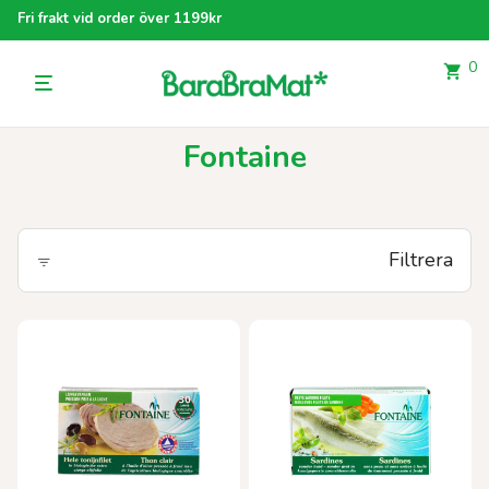
Fri frakt vid order över 1199kr
0
Fontaine
Filtrera