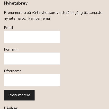
Nyhetsbrev
Prenumerera på vårt nyhetsbrev och få tillgång till senaste
nyheterna och kampanjerna!
Email
Förnamn
Efternamn
Länkar