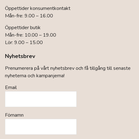
Öppettider konsumentkontakt
Mån-fre: 9.00 – 16.00
Öppettider butik
Mån-fre: 10.00 – 19.00
Lör: 9.00 – 15.00
Nyhetsbrev
Prenumerera på vårt nyhetsbrev och få tillgång till senaste
nyheterna och kampanjerna!
Email
Förnamn