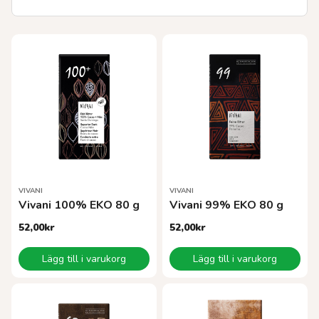
VIVANI
VIVANI
Vivani 100% EKO 80 g
Vivani 99% EKO 80 g
52,00
kr
52,00
kr
Lägg till i varukorg
Lägg till i varukorg