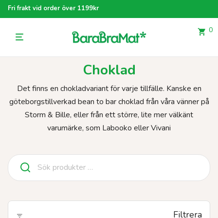
Fri frakt vid order över 1199kr
0
Choklad
Det finns en chokladvariant för varje tillfälle. Kanske en
göteborgstillverkad bean to bar choklad från våra vänner på
Storm & Bille, eller från ett större, lite mer välkänt
varumärke, som Labooko eller Vivani
Sök
efter:
Filtrera