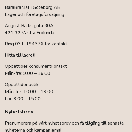
BaraBraMat i Göteborg AB
Lager och företagsförsäljning
August Barks gata 30A
421 32 Västra Frölunda
Ring 031-194376 för kontakt
Hitta till lagret!
Öppettider konsumentkontakt
Mån-fre: 9.00 – 16.00
Öppettider butik
Mån-fre: 10.00 – 19.00
Lör: 9.00 – 15.00
Nyhetsbrev
Prenumerera på vårt nyhetsbrev och få tillgång till senaste
nyheterna och kampanjerna!