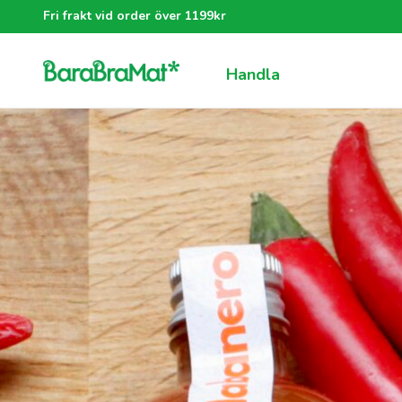
Fri frakt vid order över 1199kr
Handla