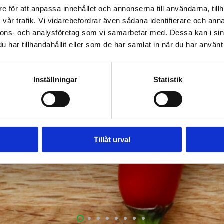
e för att anpassa innehållet och annonserna till användarna, tillh
vår trafik. Vi vidarebefordrar även sådana identifierare och anna
nnons- och analysföretag som vi samarbetar med. Dessa kan i sin
har tillhandahållit eller som de har samlat in när du har använt 
Inställningar
Statistik
Tillåt urval