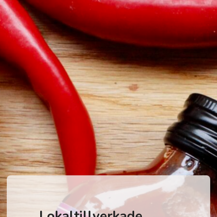
Storm & Bille