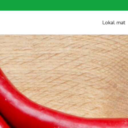
Lokal mat