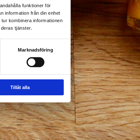
andahålla funktioner för
n information från din enhet
 tur kombinera informationen
deras tjänster.
Marknadsföring
Tillåt alla