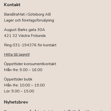
Kontakt
BaraBraMat i Göteborg AB
Lager och företagsförsäljning
August Barks gata 30A
421 32 Västra Frölunda
Ring 031-194376 för kontakt
Hitta till lagret!
Öppettider konsumentkontakt
Mån-fre: 9.00 – 16.00
Öppettider butik
Mån-fre: 10.00 – 19.00
Lör: 9.00 – 15.00
Nyhetsbrev