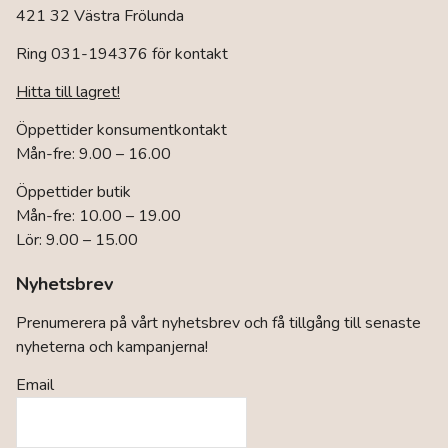
421 32 Västra Frölunda
Ring 031-194376 för kontakt
Hitta till lagret!
Öppettider konsumentkontakt
Mån-fre: 9.00 – 16.00
Öppettider butik
Mån-fre: 10.00 – 19.00
Lör: 9.00 – 15.00
Nyhetsbrev
Prenumerera på vårt nyhetsbrev och få tillgång till senaste
nyheterna och kampanjerna!
Email