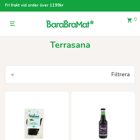
Fri frakt vid order över 1199kr
0
Terrasana
Filtrera