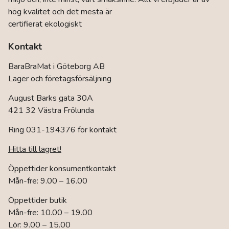
hög kvalitet och det mesta är
certifierat ekologiskt
Kontakt
BaraBraMat i Göteborg AB
Lager och företagsförsäljning
August Barks gata 30A
421 32 Västra Frölunda
Ring 031-194376 för kontakt
Hitta till lagret!
Öppettider konsumentkontakt
Mån-fre: 9.00 – 16.00
Öppettider butik
Mån-fre: 10.00 – 19.00
Lör: 9.00 – 15.00