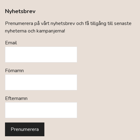
Nyhetsbrev
Prenumerera på vårt nyhetsbrev och få tillgång till senaste
nyheterna och kampanjerna!
Email
Förnamn
Efternamn