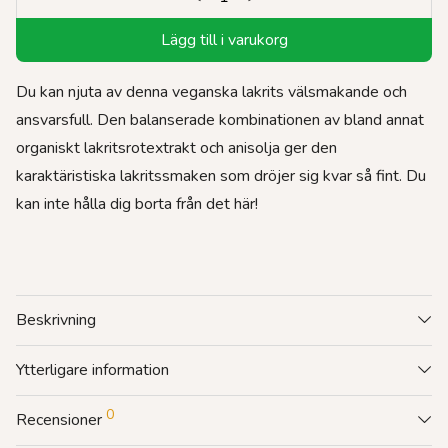
Lägg till i varukorg
Du kan njuta av denna veganska lakrits välsmakande och
ansvarsfull. Den balanserade kombinationen av bland annat
organiskt lakritsrotextrakt och anisolja ger den
karaktäristiska lakritssmaken som dröjer sig kvar så fint. Du
kan inte hålla dig borta från det här!
Beskrivning
Ytterligare information
0
Recensioner