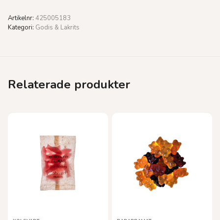
Artikelnr:
425005183
Kategori:
Godis & Lakrits
Relaterade produkter