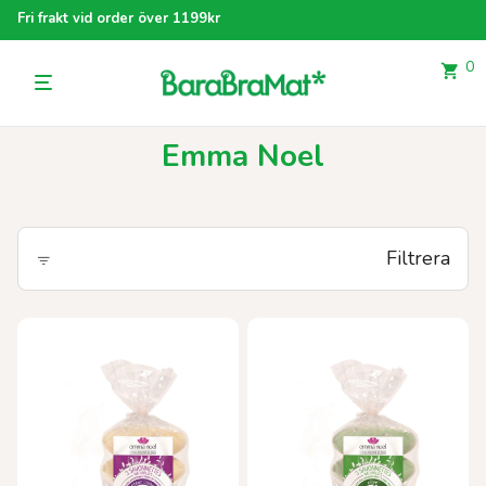
Fri frakt vid order över 1199kr
0
Emma Noel
Filtrera