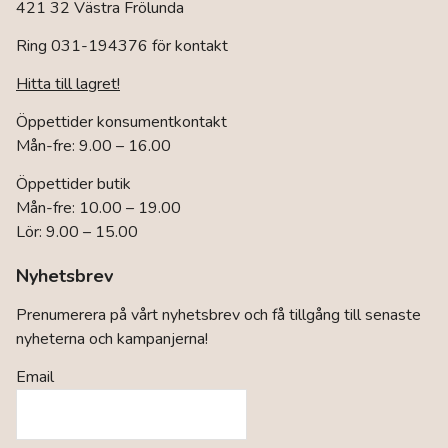
421 32 Västra Frölunda
Ring 031-194376 för kontakt
Hitta till lagret!
Öppettider konsumentkontakt
Mån-fre: 9.00 – 16.00
Öppettider butik
Mån-fre: 10.00 – 19.00
Lör: 9.00 – 15.00
Nyhetsbrev
Prenumerera på vårt nyhetsbrev och få tillgång till senaste
nyheterna och kampanjerna!
Email