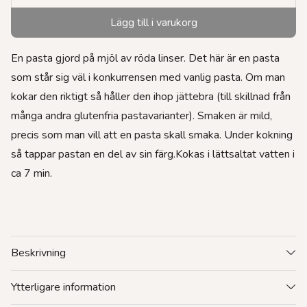
Lägg till i varukorg
En pasta gjord på mjöl av röda linser. Det här är en pasta
som står sig väl i konkurrensen med vanlig pasta. Om man
kokar den riktigt så håller den ihop jättebra (till skillnad från
många andra glutenfria pastavarianter). Smaken är mild,
precis som man vill att en pasta skall smaka. Under kokning
så tappar pastan en del av sin färg.Kokas i lättsaltat vatten i
ca 7 min.
Beskrivning
Ytterligare information