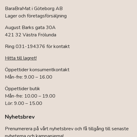
BaraBraMat i Göteborg AB
Lager och företagsförsäljning
August Barks gata 30A
421 32 Västra Frölunda
Ring 031-194376 för kontakt
Hitta till lagret!
Öppettider konsumentkontakt
Mån-fre: 9.00 – 16.00
Öppettider butik
Mån-fre: 10.00 – 19.00
Lör: 9.00 – 15.00
Nyhetsbrev
Prenumerera på vårt nyhetsbrev och få tillgång till senaste
nyheterna och kampanjerna!