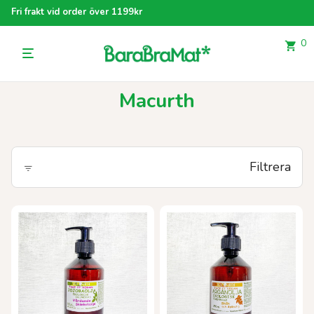
Fri frakt vid order över 1199kr
0
Macurth
Filtrera