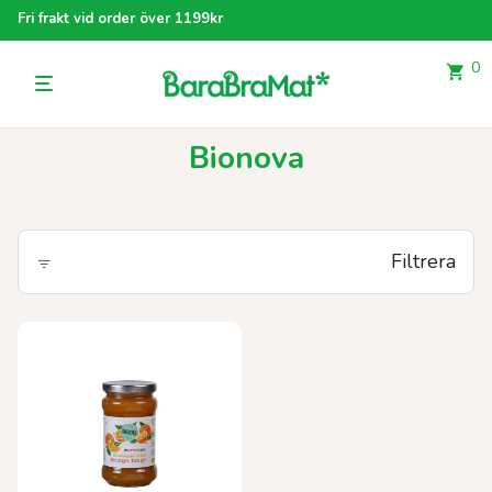
Fri frakt vid order över 1199kr
0
Bionova
Filtrera