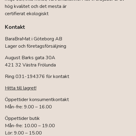
hög kvalitet och det mesta är
certifierat ekologiskt
Kontakt
BaraBraMat i Göteborg AB
Lager och företagsförsäljning
August Barks gata 30A
421 32 Västra Frölunda
Ring 031-194376 för kontakt
Hitta till lagret!
Öppettider konsumentkontakt
Mån-fre: 9.00 – 16.00
Öppettider butik
Mån-fre: 10.00 – 19.00
Lör: 9.00 – 15.00