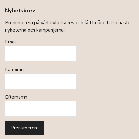
Nyhetsbrev
Prenumerera på vårt nyhetsbrev och få tillgång till senaste
nyheterna och kampanjerna!
Email
Förnamn
Efternamn