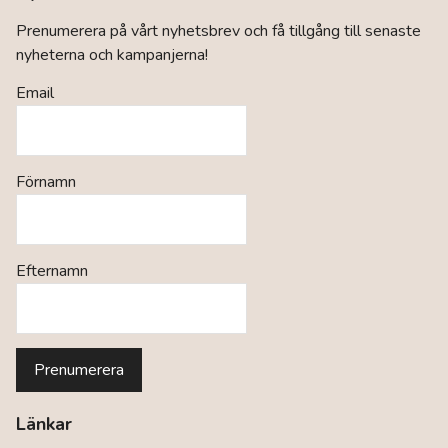
Prenumerera på vårt nyhetsbrev och få tillgång till senaste
nyheterna och kampanjerna!
Email
Förnamn
Efternamn
Länkar