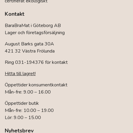
certifierat ekologiskt
Kontakt
BaraBraMat i Göteborg AB
Lager och företagsförsäljning
August Barks gata 30A
421 32 Västra Frölunda
Ring 031-194376 för kontakt
Hitta till lagret!
Öppettider konsumentkontakt
Mån-fre: 9.00 – 16.00
Öppettider butik
Mån-fre: 10.00 – 19.00
Lör: 9.00 – 15.00
Nyhetsbrev