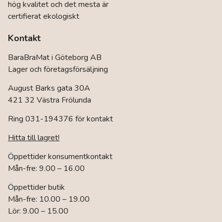
hög kvalitet och det mesta är
certifierat ekologiskt
Kontakt
BaraBraMat i Göteborg AB
Lager och företagsförsäljning
August Barks gata 30A
421 32 Västra Frölunda
Ring 031-194376 för kontakt
Hitta till lagret!
Öppettider konsumentkontakt
Mån-fre: 9.00 – 16.00
Öppettider butik
Mån-fre: 10.00 – 19.00
Lör: 9.00 – 15.00