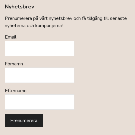
Nyhetsbrev
Prenumerera på vårt nyhetsbrev och få tillgång till senaste
nyheterna och kampanjerna!
Email
Förnamn
Efternamn