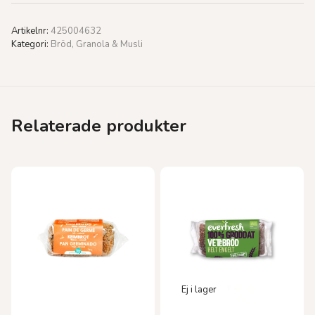
Artikelnr:
425004632
Kategori:
Bröd, Granola & Musli
Relaterade produkter