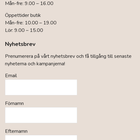
Mån-fre: 9.00 – 16.00
Öppettider butik
Mån-fre: 10.00 – 19.00
Lör: 9.00 – 15.00
Nyhetsbrev
Prenumerera på vårt nyhetsbrev och få tillgång till senaste
nyheterna och kampanjerna!
Email
Förnamn
Efternamn