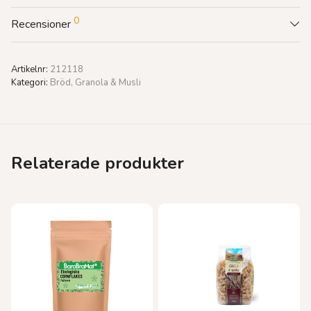
0
Recensioner
Artikelnr:
212118
Kategori:
Bröd, Granola & Musli
Relaterade produkter