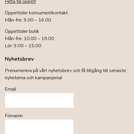
Hitta till lagret!
Öppettider konsumentkontakt
Mån-fre: 9.00 – 16.00
Öppettider butik
Mån-fre: 10.00 – 19.00
Lör: 9.00 – 15.00
Nyhetsbrev
Prenumerera på vårt nyhetsbrev och få tillgång till senaste
nyheterna och kampanjerna!
Email
Förnamn