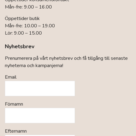
Mån-fre: 9.00 – 16.00
Öppettider butik
Mån-fre: 10.00 – 19.00
Lör: 9.00 – 15.00
Nyhetsbrev
Prenumerera på vårt nyhetsbrev och få tillgång till senaste
nyheterna och kampanjerna!
Email
Förnamn
Efternamn