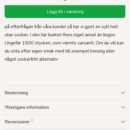
Lägg till i varukorg
på efterfrågan från våra kunder så har vi gjort en sylt helt
utan socker. I den här burken finns inget annat än lingon.
Ungefär 1500 stycken, som värmts varsamt. Om du vill kan
du söta efter egen smak med till exempel honung eller
något sockerfritt alternativ
Beskrivning
Ytterligare information
0
Recensioner