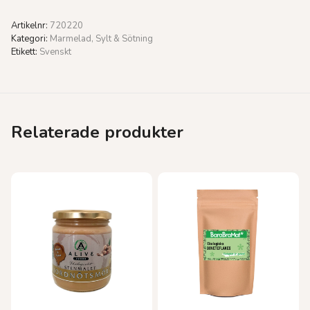
Artikelnr:
720220
Kategori:
Marmelad, Sylt & Sötning
Etikett:
Svenskt
Relaterade produkter