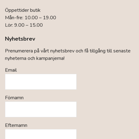
Öppettider butik
Mån-fre: 10.00 – 19.00
Lör: 9.00 – 15.00
Nyhetsbrev
Prenumerera på vårt nyhetsbrev och få tillgång till senaste
nyheterna och kampanjerna!
Email
Förnamn
Efternamn