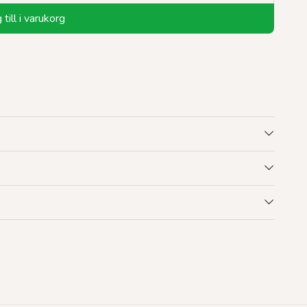
till i varukorg