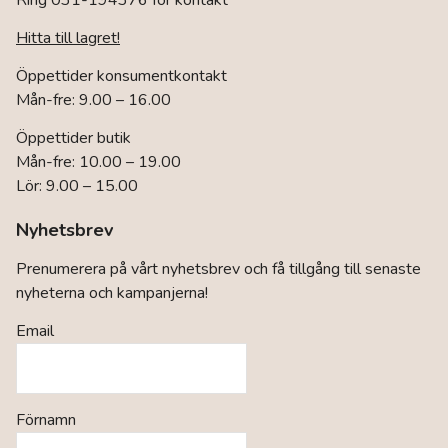
Ring 031-194376 för kontakt
Hitta till lagret!
Öppettider konsumentkontakt
Mån-fre: 9.00 – 16.00
Öppettider butik
Mån-fre: 10.00 – 19.00
Lör: 9.00 – 15.00
Nyhetsbrev
Prenumerera på vårt nyhetsbrev och få tillgång till senaste
nyheterna och kampanjerna!
Email
Förnamn