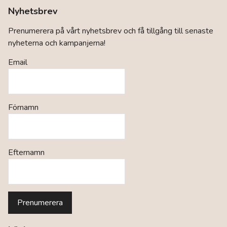
Nyhetsbrev
Prenumerera på vårt nyhetsbrev och få tillgång till senaste
nyheterna och kampanjerna!
Email
Förnamn
Efternamn