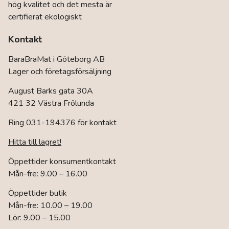
hög kvalitet och det mesta är
certifierat ekologiskt
Kontakt
BaraBraMat i Göteborg AB
Lager och företagsförsäljning
August Barks gata 30A
421 32 Västra Frölunda
Ring 031-194376 för kontakt
Hitta till lagret!
Öppettider konsumentkontakt
Mån-fre: 9.00 – 16.00
Öppettider butik
Mån-fre: 10.00 – 19.00
Lör: 9.00 – 15.00