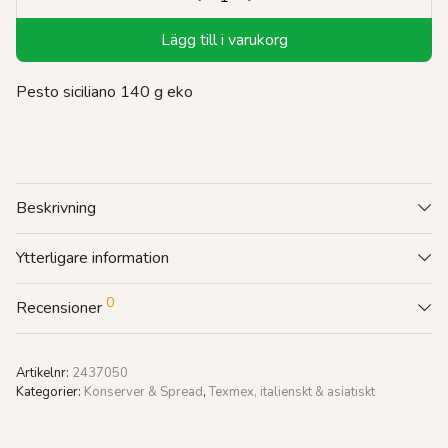
Lägg till i varukorg
Pesto siciliano 140 g eko
Beskrivning
Ytterligare information
0
Recensioner
Artikelnr:
2437050
Kategorier:
Konserver & Spread
,
Texmex, italienskt & asiatiskt