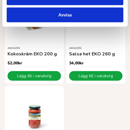
Avvisa
AMAIZIN
AMAIZIN
Kokoskräm EKO 200 g
Salsa het EKO 260 g
52,00
kr
34,00
kr
Lägg till i varukorg
Lägg till i varukorg