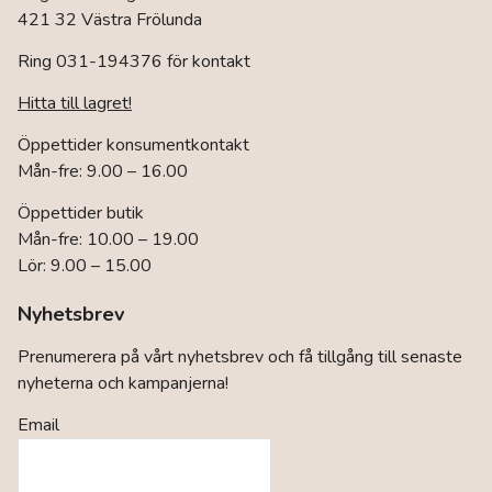
421 32 Västra Frölunda
Ring 031-194376 för kontakt
Hitta till lagret!
Öppettider konsumentkontakt
Mån-fre: 9.00 – 16.00
Öppettider butik
Mån-fre: 10.00 – 19.00
Lör: 9.00 – 15.00
Nyhetsbrev
Prenumerera på vårt nyhetsbrev och få tillgång till senaste
nyheterna och kampanjerna!
Email