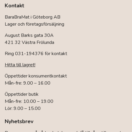
Kontakt
BaraBraMat i Göteborg AB
Lager och företagsförsäljning
August Barks gata 30A
421 32 Västra Frölunda
Ring 031-194376 för kontakt
Hitta till lagret!
Öppettider konsumentkontakt
Mån-fre: 9.00 – 16.00
Öppettider butik
Mån-fre: 10.00 – 19.00
Lör: 9.00 – 15.00
Nyhetsbrev