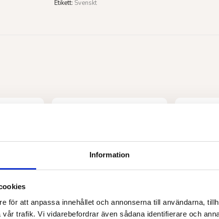
Etikett:
Svenskt
Information
cookies
e för att anpassa innehållet och annonserna till användarna, tillh
vår trafik. Vi vidarebefordrar även sådana identifierare och anna