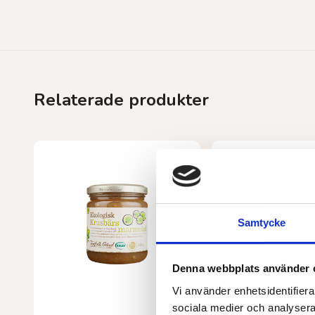
Relaterade produkter
Samtycke
Denna webbplats använder 
Vi använder enhetsidentifierar
sociala medier och analysera 