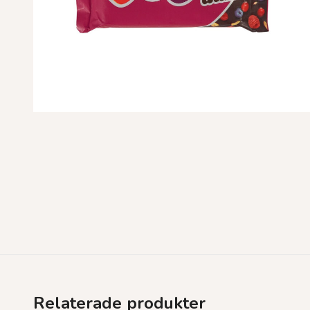
Relaterade produkter