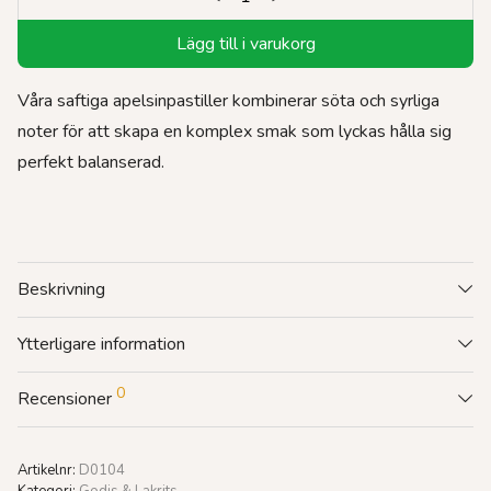
Lägg till i varukorg
Våra saftiga apelsinpastiller kombinerar söta och syrliga
noter för att skapa en komplex smak som lyckas hålla sig
perfekt balanserad.
Beskrivning
Ytterligare information
0
Recensioner
Artikelnr:
D0104