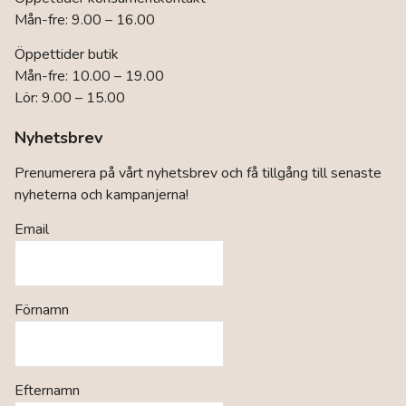
Mån-fre: 9.00 – 16.00
Öppettider butik
Mån-fre: 10.00 – 19.00
Lör: 9.00 – 15.00
Nyhetsbrev
Prenumerera på vårt nyhetsbrev och få tillgång till senaste
nyheterna och kampanjerna!
Email
Förnamn
Efternamn