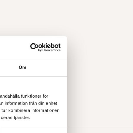
Om
andahålla funktioner för
n information från din enhet
 tur kombinera informationen
deras tjänster.