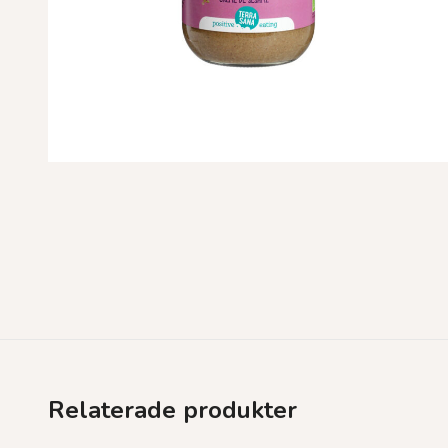
Relaterade produkter