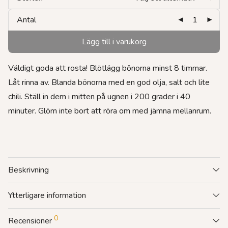
Antal
Lägg till i varukorg
Väldigt goda att rosta! Blötlägg bönorna minst 8 timmar.
Låt rinna av. Blanda bönorna med en god olja, salt och lite
chili. Ställ in dem i mitten på ugnen i 200 grader i 40
minuter. Glöm inte bort att röra om med jämna mellanrum.
Beskrivning
Ytterligare information
0
Recensioner