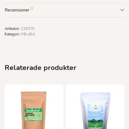
0
Recensioner
Artikelnr:
218375
Kategori:
Hårvård
Relaterade produkter