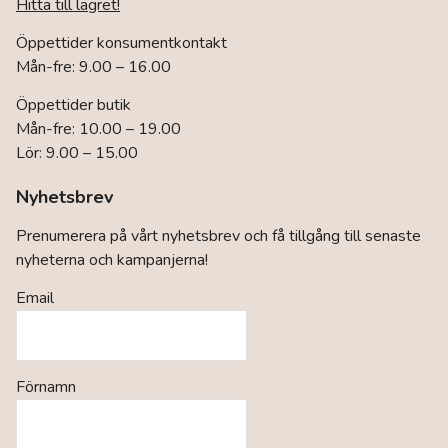
Hitta till lagret!
Öppettider konsumentkontakt
Mån-fre: 9.00 – 16.00
Öppettider butik
Mån-fre: 10.00 – 19.00
Lör: 9.00 – 15.00
Nyhetsbrev
Prenumerera på vårt nyhetsbrev och få tillgång till senaste
nyheterna och kampanjerna!
Email
Förnamn