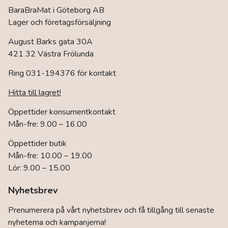
BaraBraMat i Göteborg AB
Lager och företagsförsäljning
August Barks gata 30A
421 32 Västra Frölunda
Ring 031-194376 för kontakt
Hitta till lagret!
Öppettider konsumentkontakt
Mån-fre: 9.00 – 16.00
Öppettider butik
Mån-fre: 10.00 – 19.00
Lör: 9.00 – 15.00
Nyhetsbrev
Prenumerera på vårt nyhetsbrev och få tillgång till senaste
nyheterna och kampanjerna!