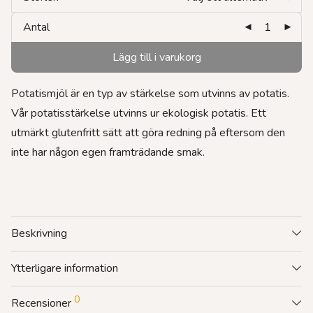
Antal
Lägg till i varukorg
Potatismjöl är en typ av stärkelse som utvinns av potatis.
Vår potatisstärkelse utvinns ur ekologisk potatis. Ett
utmärkt glutenfritt sätt att göra redning på eftersom den
inte har någon egen framträdande smak.
Beskrivning
Ytterligare information
0
Recensioner