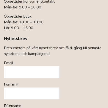
Öppettider konsumentkontakt
Mån-fre: 9.00 – 16.00
Öppettider butik
Mån-fre: 10.00 – 19.00
Lör: 9.00 – 15.00
Nyhetsbrev
Prenumerera på vårt nyhetsbrev och få tillgång till senaste
nyheterna och kampanjerna!
Email
Förnamn
Efternamn