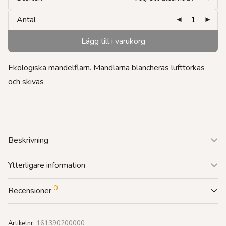
Antal
Lägg till i varukorg
Ekologiska mandelflarn. Mandlarna blancheras lufttorkas
och skivas
Beskrivning
Ytterligare information
0
Recensioner
Artikelnr:
161390200000