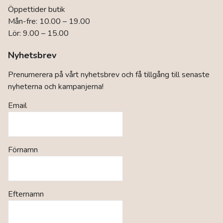
Öppettider butik
Mån-fre: 10.00 – 19.00
Lör: 9.00 – 15.00
Nyhetsbrev
Prenumerera på vårt nyhetsbrev och få tillgång till senaste
nyheterna och kampanjerna!
Email
Förnamn
Efternamn