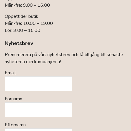
Mån-fre: 9.00 – 16.00
Öppettider butik
Mån-fre: 10.00 – 19.00
Lör: 9.00 – 15.00
Nyhetsbrev
Prenumerera på vårt nyhetsbrev och få tillgång till senaste
nyheterna och kampanjerna!
Email
Förnamn
Efternamn