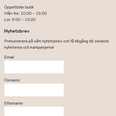
Öppettider butik
Mån-fre: 10.00 – 19.00
Lör: 9.00 – 15.00
Nyhetsbrev
Prenumerera på vårt nyhetsbrev och få tillgång till senaste
nyheterna och kampanjerna!
Email
Förnamn
Efternamn