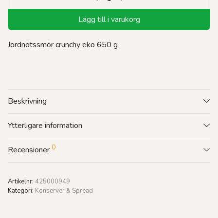
Lägg till i varukorg
Jordnötssmör crunchy eko 650 g
Beskrivning
Ytterligare information
0
Recensioner
Artikelnr:
425000949
Kategori:
Konserver & Spread