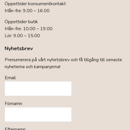
Öppettider konsumentkontakt
Mån-fre: 9.00 – 16.00
Öppettider butik
Mån-fre: 10.00 – 19.00
Lör: 9.00 – 15.00
Nyhetsbrev
Prenumerera på vårt nyhetsbrev och få tillgång till senaste
nyheterna och kampanjerna!
Email
Förnamn
Efternamn