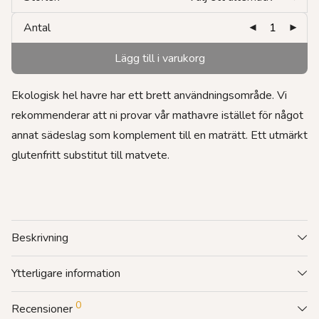
Antal
Lägg till i varukorg
Ekologisk hel havre har ett brett användningsområde. Vi
rekommenderar att ni provar vår mathavre istället för något
annat sädeslag som komplement till en maträtt. Ett utmärkt
glutenfritt substitut till matvete.
Beskrivning
Ytterligare information
0
Recensioner