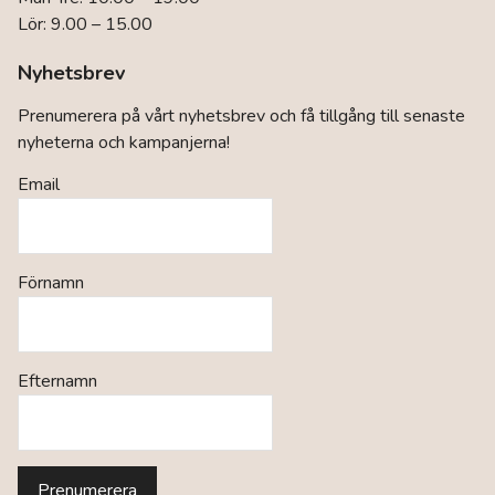
Lör: 9.00 – 15.00
Nyhetsbrev
Prenumerera på vårt nyhetsbrev och få tillgång till senaste
nyheterna och kampanjerna!
Email
Förnamn
Efternamn