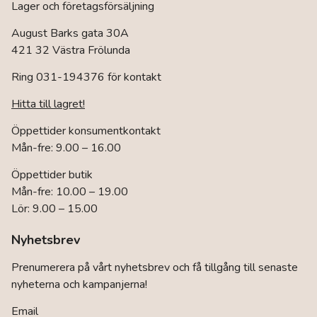
Lager och företagsförsäljning
August Barks gata 30A
421 32 Västra Frölunda
Ring 031-194376 för kontakt
Hitta till lagret!
Öppettider konsumentkontakt
Mån-fre: 9.00 – 16.00
Öppettider butik
Mån-fre: 10.00 – 19.00
Lör: 9.00 – 15.00
Nyhetsbrev
Prenumerera på vårt nyhetsbrev och få tillgång till senaste
nyheterna och kampanjerna!
Email