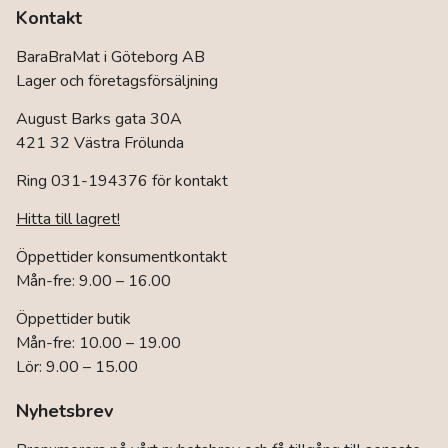
Kontakt
BaraBraMat i Göteborg AB
Lager och företagsförsäljning
August Barks gata 30A
421 32 Västra Frölunda
Ring 031-194376 för kontakt
Hitta till lagret!
Öppettider konsumentkontakt
Mån-fre: 9.00 – 16.00
Öppettider butik
Mån-fre: 10.00 – 19.00
Lör: 9.00 – 15.00
Nyhetsbrev