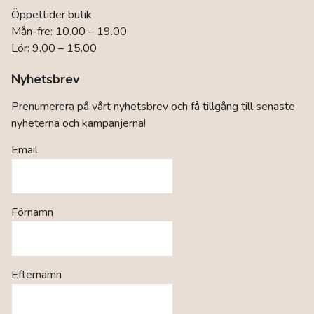
Öppettider butik
Mån-fre: 10.00 – 19.00
Lör: 9.00 – 15.00
Nyhetsbrev
Prenumerera på vårt nyhetsbrev och få tillgång till senaste
nyheterna och kampanjerna!
Email
Förnamn
Efternamn