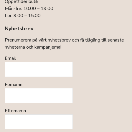
Öppettider butik
Mån-fre: 10.00 – 19.00
Lör: 9.00 – 15.00
Nyhetsbrev
Prenumerera på vårt nyhetsbrev och få tillgång till senaste
nyheterna och kampanjerna!
Email
Förnamn
Efternamn